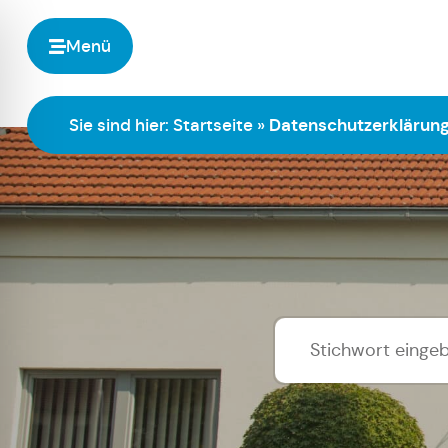
Menü
Sie sind hier:
Startseite
»
Datenschutzerklärun