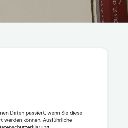
nen Daten passiert, wenn Sie diese
rt werden können. Ausführliche
atenschutzerklärung.