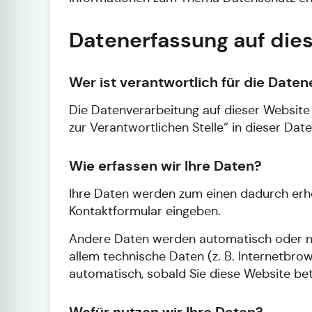
Datenerfassung auf die
Wer ist verantwortlich für die Date
Die Datenverarbeitung auf dieser Website
zur Verantwortlichen Stelle“ in dieser Da
Wie erfassen wir Ihre Daten?
Ihre Daten werden zum einen dadurch erhobe
Kontaktformular eingeben.
Andere Daten werden automatisch oder nac
allem technische Daten (z. B. Internetbrow
automatisch, sobald Sie diese Website bet
Wofür nutzen wir Ihre Daten?