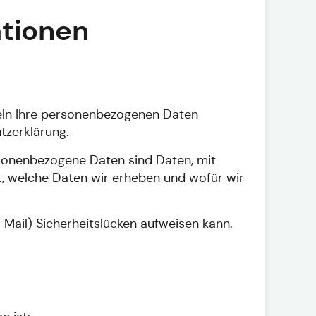
ationen
deln Ihre personenbezogenen Daten
tzerklärung.
sonenbezogene Daten sind Daten, mit
rt, welche Daten wir erheben und wofür wir
-Mail) Sicherheitslücken aufweisen kann.