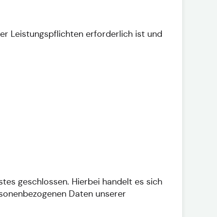
er Leistungspflichten erforderlich ist und
tes geschlossen. Hierbei handelt es sich
personenbezogenen Daten unserer