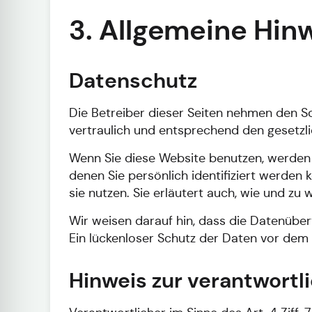
3. Allgemeine Hinw
Datenschutz
Die Betreiber dieser Seiten nehmen den S
vertraulich und entsprechend den gesetzl
Wenn Sie diese Website benutzen, werde
denen Sie persönlich identifiziert werden
sie nutzen. Sie erläutert auch, wie und z
Wir weisen darauf hin, dass die Datenüber
Ein lückenloser Schutz der Daten vor dem Z
Hinweis zur verantwortli