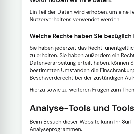
Ein Teil der Daten wird erhoben, um eine f
Nutzerverhaltens verwendet werden.
Welche Rechte haben Sie bezüglich 
Sie haben jederzeit das Recht, unentgelt
zu erhalten. Sie haben außerdem ein Recht
Datenverarbeitung erteilt haben, können Si
bestimmten Umständen die Einschränkung 
Beschwerderecht bei der zuständigen Auf
Hierzu sowie zu weiteren Fragen zum Them
Analyse-Tools und Tools 
Beim Besuch dieser Website kann Ihr Surf
Analyseprogrammen.