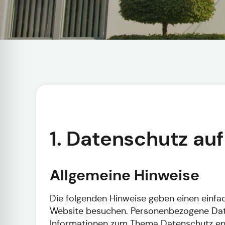
1. Datenschutz auf
Allgemeine Hinweise
Die folgenden Hinweise geben einen einfa
Website besuchen. Personenbezogene Daten 
Informationen zum Thema Datenschutz ent