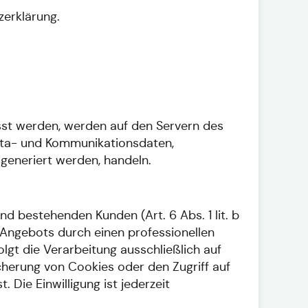
zerklärung.
sst werden, werden auf den Servern des
Meta- und Kommunikationsdaten,
generiert werden, handeln.
d bestehenden Kunden (Art. 6 Abs. 1 lit. b
e-Angebots durch einen professionellen
olgt die Verarbeitung ausschließlich auf
icherung von Cookies oder den Zugriff auf
Die Einwilligung ist jederzeit