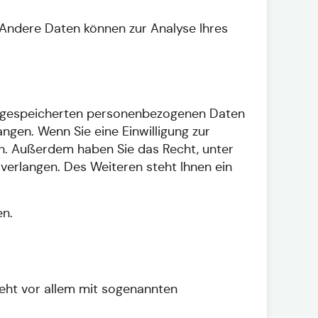
. Andere Daten können zur Analyse Ihres
er gespeicherten personenbezogenen Daten
ngen. Wenn Sie eine Einwilligung zur
fen. Außerdem haben Sie das Recht, unter
erlangen. Des Weiteren steht Ihnen ein
en.
ieht vor allem mit sogenannten