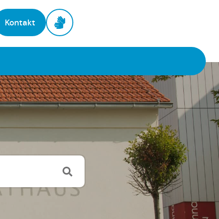
Kontakt