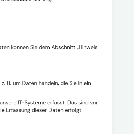
aten können Sie dem Abschnitt „Hinweis
. B. um Daten handeln, die Sie in ein
nsere IT-Systeme erfasst. Das sind vor
ie Erfassung dieser Daten erfolgt