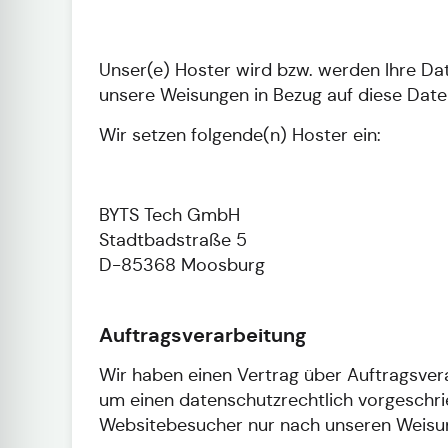
Unser(e) Hoster wird bzw. werden Ihre Date
unsere Weisungen in Bezug auf diese Date
Wir setzen folgende(n) Hoster ein:
BYTS Tech GmbH
Stadtbadstraße 5
D-85368 Moosburg
Auftragsverarbeitung
Wir haben einen Vertrag über Auftragsver
um einen datenschutzrechtlich vorgeschri
Websitebesucher nur nach unseren Weisun