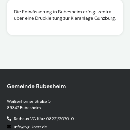
Die Entwässerung in Bubesheim erfolgt zentral
über eine Druckleitung zur Kläranlage Günzburg.
Gemeinde Bubesheim
Weißenhorner Straße 5
89347 Bubesheim
Rathaus VG Kötz 08221/2070-0
info@vg-koetz.de