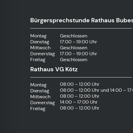
Bürgersprechstunde Rathaus Bube
Montag
Geschlossen
Dienstag
17:00 - 19:00 Uhr
Mittwoch
Geschlossen
Donnerstag
17:00 - 19:00 Uhr
Freitag
Geschlossen
Rathaus VG Kötz
08:00 – 12:00 Uhr
Montag
08:00 – 12:00 Uhr
und 14:00 – 17
Dienstag
08:00 – 12:00 Uhr
Mittwoch
14:00 – 17:00 Uhr
Donnerstag
08:00 – 12:00 Uhr
Freitag