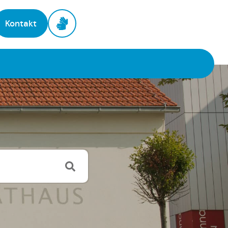
Kontakt