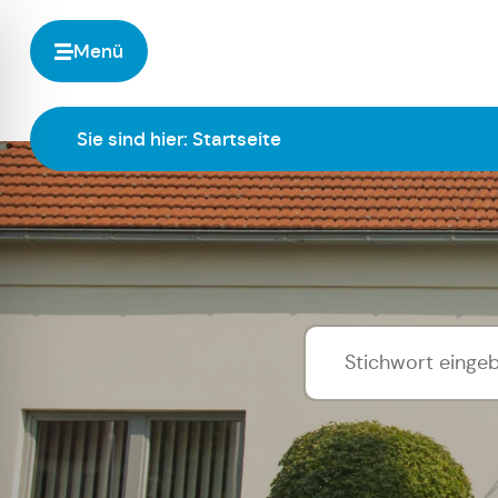
Menü
Sie sind hier:
Startseite