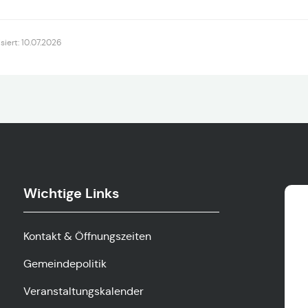
isiert: 10.07.2026
Wichtige Links
Kontakt & Öffnungszeiten
Gemeindepolitik
Veranstaltungskalender