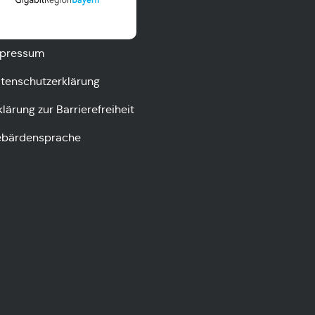
pressum
tenschutzerklärung
klärung zur Barrierefreiheit
bärdensprache