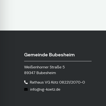
Gemeinde Bubesheim
Weißenhorner Straße 5
89347 Bubesheim
Rathaus VG Kötz 08221/2070-0
info@vg-koetz.de