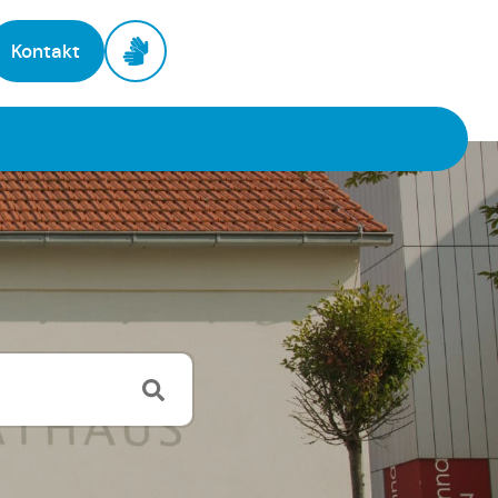
Kontakt