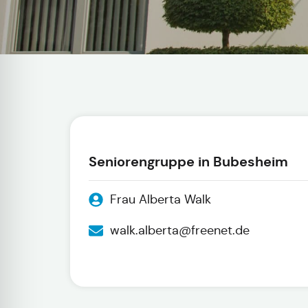
Seniorengruppe in Bubesheim
Frau Alberta Walk
walk.alberta@freenet.de