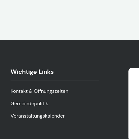
Wichtige Links
Kontakt & Öffnungszeiten
Gemeindepolitik
Veranstaltungskalender