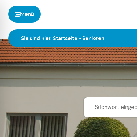
Menü
Sie sind hier:
Startseite
»
Senioren