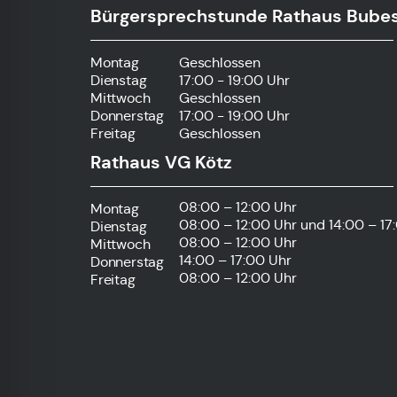
Bürgersprechstunde Rathaus Bube
Montag
Geschlossen
Dienstag
17:00 - 19:00 Uhr
Mittwoch
Geschlossen
Donnerstag
17:00 - 19:00 Uhr
Freitag
Geschlossen
Rathaus VG Kötz
08:00 – 12:00 Uhr
Montag
08:00 – 12:00 Uhr
und 14:00 – 17
Dienstag
08:00 – 12:00 Uhr
Mittwoch
14:00 – 17:00 Uhr
Donnerstag
08:00 – 12:00 Uhr
Freitag