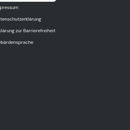
pressum
tenschutzerklärung
klärung zur Barrierefreiheit
bärdensprache