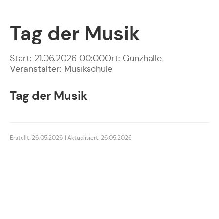
Tag der Musik
Start: 21.06.2026 00:00
Ort: Günzhalle
Veranstalter: Musikschule
Tag der Musik
Erstellt: 26.05.2026 | Aktualisiert: 26.05.2026