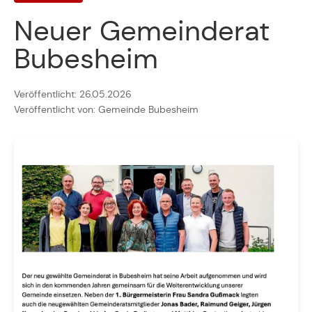
Neuer Gemeinderat
Bubesheim
Veröffentlicht: 26.05.2026
Veröffentlicht von: Gemeinde Bubesheim