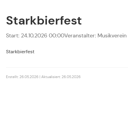
Starkbierfest
Start: 24.10.2026 00:00
Veranstalter: Musikverein
Starkbierfest
Erstellt: 26.05.2026 | Aktualisiert: 26.05.2026