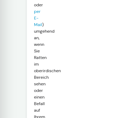
oder
per
E-
Mail
)
umgehend
an,
wenn
Sie
Ratten
im
oberirdischen
Bereich
sehen
oder
einen
Befall
auf
Ihrem