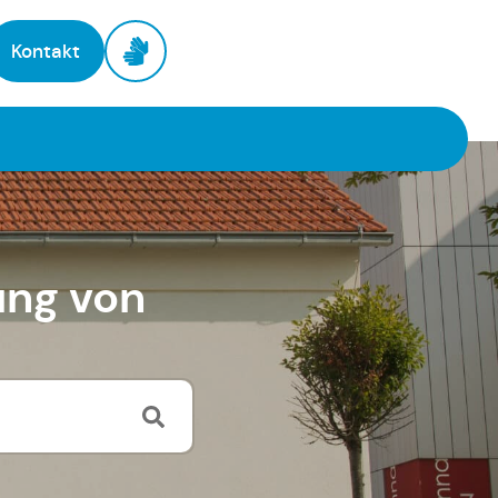
Kontakt
ung von