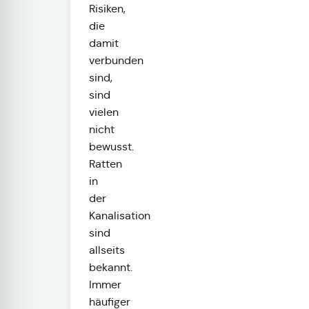
Risiken,
die
damit
verbunden
sind,
sind
vielen
nicht
bewusst.
Ratten
in
der
Kanalisation
sind
allseits
bekannt.
Immer
häufiger