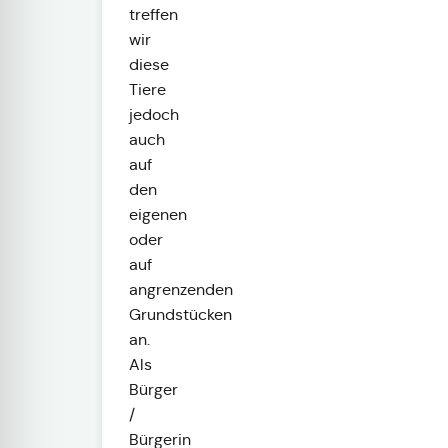
treffen
wir
diese
Tiere
jedoch
auch
auf
den
eigenen
oder
auf
angrenzenden
Grundstücken
an.
Als
Bürger
/
Bürgerin